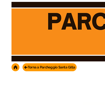
Torna a Parcheggio Santa Gilla