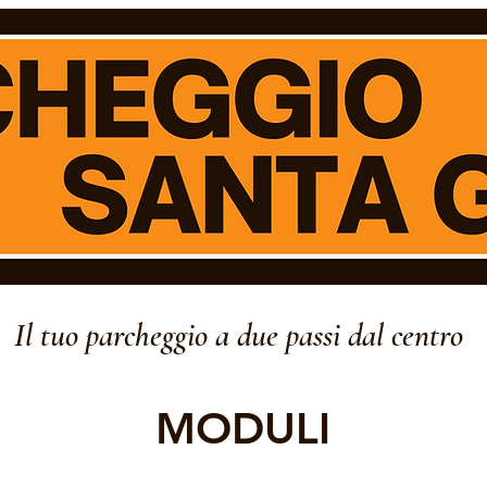
Il tuo parcheggio a due passi dal centro
MODULI