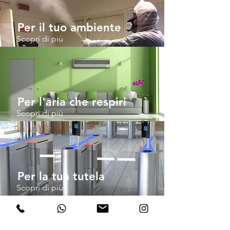
Per il tuo ambiente
Scopri di più
Per l'aria che respiri
Scopri di più
Per la tua tutela
Scopri di più