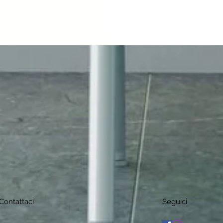
Contattaci
Seguici